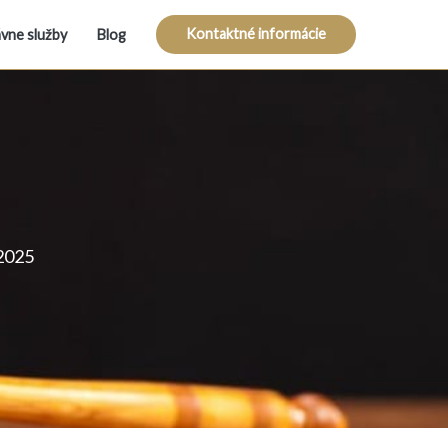
Kontaktné informácie
vne služby
Blog
 2025