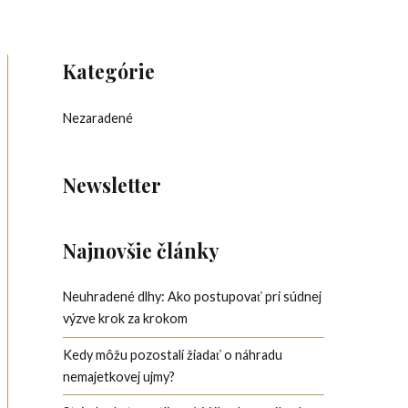
Kategórie
Nezaradené
Newsletter
Najnovšie články
Neuhradené dlhy: Ako postupovať pri súdnej
výzve krok za krokom
Kedy môžu pozostalí žiadať o náhradu
nemajetkovej ujmy?